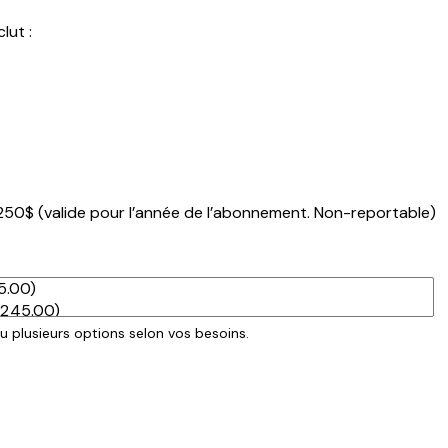
lut :
250$ (valide pour l’année de l’abonnement. Non-reportable)
u plusieurs options selon vos besoins.