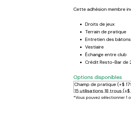
Cette adhésion membre inc
Droits de jeux
Terrain de pratique
Entretien des bâtons
Vestiaire
Échange entre club
Crédit Resto-Bar de 
Options disponibles
*Vous pouvez sélectionner 1 o