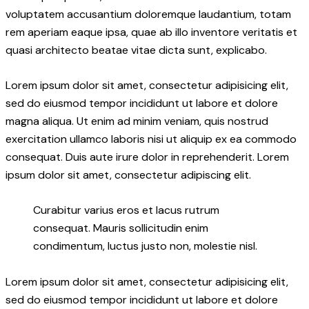
voluptatem accusantium doloremque laudantium, totam
rem aperiam eaque ipsa, quae ab illo inventore veritatis et
quasi architecto beatae vitae dicta sunt, explicabo.
Lorem ipsum dolor sit amet, consectetur adipisicing elit,
sed do eiusmod tempor incididunt ut labore et dolore
magna aliqua. Ut enim ad minim veniam, quis nostrud
exercitation ullamco laboris nisi ut aliquip ex ea commodo
consequat. Duis aute irure dolor in reprehenderit. Lorem
ipsum dolor sit amet, consectetur adipiscing elit.
Curabitur varius eros et lacus rutrum
consequat. Mauris sollicitudin enim
condimentum, luctus justo non, molestie nisl.
Lorem ipsum dolor sit amet, consectetur adipisicing elit,
sed do eiusmod tempor incididunt ut labore et dolore