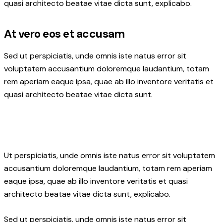
quasi architecto beatae vitae dicta sunt, explicabo.
At vero eos et accusam
Sed ut perspiciatis, unde omnis iste natus error sit
voluptatem accusantium doloremque laudantium, totam
rem aperiam eaque ipsa, quae ab illo inventore veritatis et
quasi architecto beatae vitae dicta sunt.
Ut perspiciatis, unde omnis iste natus error sit voluptatem
accusantium doloremque laudantium, totam rem aperiam
eaque ipsa, quae ab illo inventore veritatis et quasi
architecto beatae vitae dicta sunt, explicabo.
Sed ut perspiciatis, unde omnis iste natus error sit