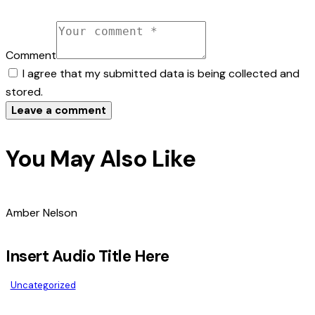
Comment
I agree that my submitted data is being collected and
stored.
You May Also Like
Amber Nelson
Insert Audio Title Here
Uncategorized