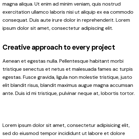
magna aliqua. Ut enim ad minim veniam, quis nostrud
exercitation ullamco laboris nisi ut aliquip ex ea commodo
consequat. Duis aute irure dolor in reprehenderit. Lorem
ipsum dolor sit amet, consectetur adipiscing elit.
Creative approach to every project
Aenean et egestas nulla. Pellentesque habitant morbi
tristique senectus et netus et malesuada fames ac turpis
egestas. Fusce gravida, ligula non molestie tristique, justo
elit blandit risus, blandit maximus augue magna accumsan
ante. Duis id mi tristique, pulvinar neque at, lobortis tortor.
Lorem ipsum dolor sit amet, consectetur adipisicing elit,
sed do eiusmod tempor incididunt ut labore et dolore