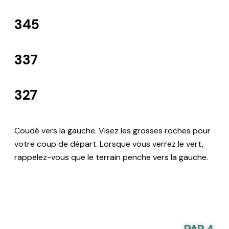
345
337
327
Coudé vers la gauche. Visez les grosses roches pour
votre coup de départ. Lorsque vous verrez le vert,
rappelez-vous que le terrain penche vers la gauche.