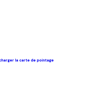
charger la carte de pointage