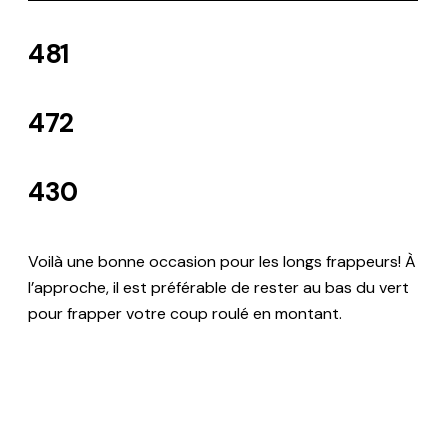
481
472
430
Voilà une bonne occasion pour les longs frappeurs! À
l’approche, il est préférable de rester au bas du vert
pour frapper votre coup roulé en montant.