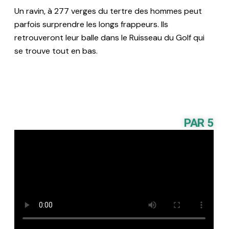
Un ravin, à 277 verges du tertre des hommes peut
parfois surprendre les longs frappeurs. Ils
retrouveront leur balle dans le Ruisseau du Golf qui
se trouve tout en bas.
PAR 5