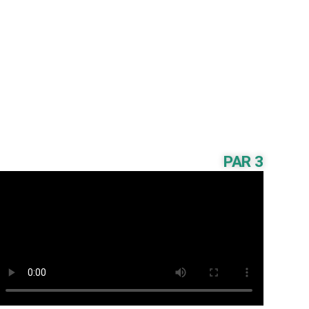
PAR 3