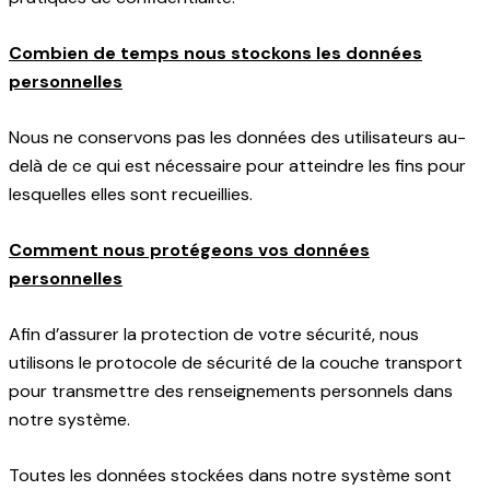
Combien de temps nous stockons les données
personnelles
Nous ne conservons pas les données des utilisateurs au-
delà de ce qui est nécessaire pour atteindre les fins pour
lesquelles elles sont recueillies.
Comment nous protégeons vos données
personnelles
Afin d’assurer la protection de votre sécurité, nous
utilisons le protocole de sécurité de la couche transport
pour transmettre des renseignements personnels dans
notre système.
Toutes les données stockées dans notre système sont