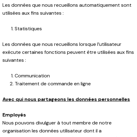
Les données que nous recueillons automatiquement sont
utilisées aux fins suivantes :
Statistiques
Les données que nous recueillons lorsque l’utilisateur
exécute certaines fonctions peuvent être utilisées aux fins
suivantes :
Communication
Traitement de commande en ligne
Avec qui nous partageons les données personnelles
Employés
Nous pouvons divulguer à tout membre de notre
organisation les données utilisateur dont il a